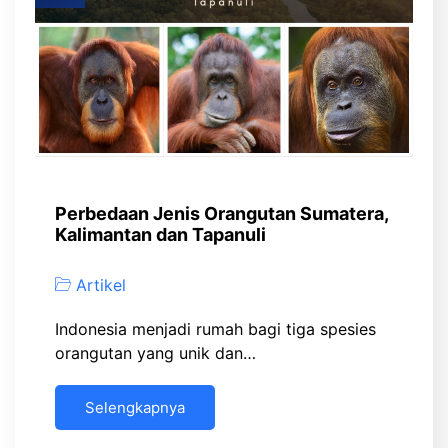
Perbedaan Jenis Orangutan Sumatera,
Kalimantan dan Tapanuli
Artikel
Indonesia menjadi rumah bagi tiga spesies
orangutan yang unik dan…
Selengkapnya