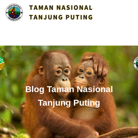
Blog Taman Nasional
Tanjung Puting