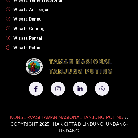
Wisata Taman Nasional
Wisata Air Terjun
Wisata Danau
Wisata Gunung
Wisata Pantai
Wisata Pulau
KONSERVASI TAMAN NASIONAL TANJUNG PUTING
©
COPYRIGHT 2025 | HAK CIPTA DILINDUNGI UNDANG-
UNDANG