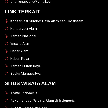
tntanjungputing@gmail.com
LINK TERKAIT
Konservasi Sumber Daya Alam dan Ekosistem
Konservasi Alam
Taman Nasional
Wisata Alam
Cagar Alam
Kebun Raya
Taman Hutan Raya
Suaka Margasatwa
SITUS WISATA ALAM
Travel Indonesia
Rekomendasi Wisata Alam di Indonesia