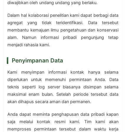
diwajibkan oleh undang undang yang berlaku.
Dalam hal kolaborasi penelitian kami dapat berbagi data
agregat yang tidak teridentifikasi. Data tersebut
membantu kemajuan ilmu pengetahuan dan konservasi
alam. Namun informasi pribadi pengunjung tetap
menjadi rahasia kami.
Penyimpanan Data
Kami menyimpan informasi kontak hanya selama
diperlukan untuk memenuhi permintaan Anda. Data
teknis seperti log server biasanya disimpan selama
maksimal enam bulan. Setelah periode tersebut data
akan dihapus secara aman dan permanen.
Anda dapat meminta penghapusan data pribadi kapan
saja melalui kontak resmi kami. Tim kami akan
memproses permintaan tersebut dalam waktu kerja