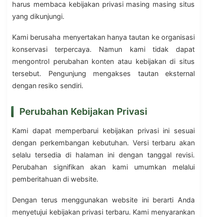
harus membaca kebijakan privasi masing masing situs
yang dikunjungi.
Kami berusaha menyertakan hanya tautan ke organisasi
konservasi terpercaya. Namun kami tidak dapat
mengontrol perubahan konten atau kebijakan di situs
tersebut. Pengunjung mengakses tautan eksternal
dengan resiko sendiri.
Perubahan Kebijakan Privasi
Kami dapat memperbarui kebijakan privasi ini sesuai
dengan perkembangan kebutuhan. Versi terbaru akan
selalu tersedia di halaman ini dengan tanggal revisi.
Perubahan signifikan akan kami umumkan melalui
pemberitahuan di website.
Dengan terus menggunakan website ini berarti Anda
menyetujui kebijakan privasi terbaru. Kami menyarankan