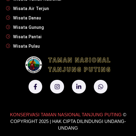
Wisata Air Terjun
Wisata Danau
Wisata Gunung
Wisata Pantai
Wisata Pulau
KONSERVASI TAMAN NASIONAL TANJUNG PUTING
©
COPYRIGHT 2025 | HAK CIPTA DILINDUNGI UNDANG-
UNDANG