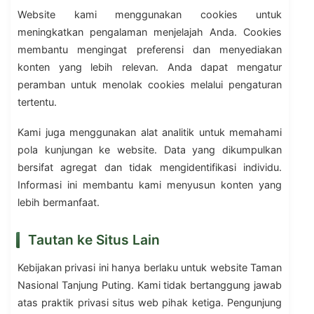
Website kami menggunakan cookies untuk
meningkatkan pengalaman menjelajah Anda. Cookies
membantu mengingat preferensi dan menyediakan
konten yang lebih relevan. Anda dapat mengatur
peramban untuk menolak cookies melalui pengaturan
tertentu.
Kami juga menggunakan alat analitik untuk memahami
pola kunjungan ke website. Data yang dikumpulkan
bersifat agregat dan tidak mengidentifikasi individu.
Informasi ini membantu kami menyusun konten yang
lebih bermanfaat.
Tautan ke Situs Lain
Kebijakan privasi ini hanya berlaku untuk website Taman
Nasional Tanjung Puting. Kami tidak bertanggung jawab
atas praktik privasi situs web pihak ketiga. Pengunjung