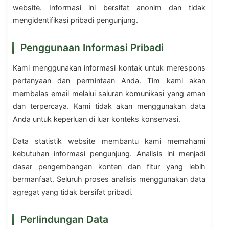
website. Informasi ini bersifat anonim dan tidak
mengidentifikasi pribadi pengunjung.
Penggunaan Informasi Pribadi
Kami menggunakan informasi kontak untuk merespons
pertanyaan dan permintaan Anda. Tim kami akan
membalas email melalui saluran komunikasi yang aman
dan terpercaya. Kami tidak akan menggunakan data
Anda untuk keperluan di luar konteks konservasi.
Data statistik website membantu kami memahami
kebutuhan informasi pengunjung. Analisis ini menjadi
dasar pengembangan konten dan fitur yang lebih
bermanfaat. Seluruh proses analisis menggunakan data
agregat yang tidak bersifat pribadi.
Perlindungan Data