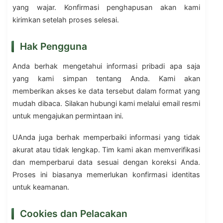
yang wajar. Konfirmasi penghapusan akan kami
kirimkan setelah proses selesai.
Hak Pengguna
Anda berhak mengetahui informasi pribadi apa saja
yang kami simpan tentang Anda. Kami akan
memberikan akses ke data tersebut dalam format yang
mudah dibaca. Silakan hubungi kami melalui email resmi
untuk mengajukan permintaan ini.
UAnda juga berhak memperbaiki informasi yang tidak
akurat atau tidak lengkap. Tim kami akan memverifikasi
dan memperbarui data sesuai dengan koreksi Anda.
Proses ini biasanya memerlukan konfirmasi identitas
untuk keamanan.
Cookies dan Pelacakan