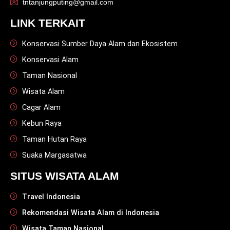
tntanjungputing@gmail.com
LINK TERKAIT
Konservasi Sumber Daya Alam dan Ekosistem
Konservasi Alam
Taman Nasional
Wisata Alam
Cagar Alam
Kebun Raya
Taman Hutan Raya
Suaka Margasatwa
SITUS WISATA ALAM
Travel Indonesia
Rekomendasi Wisata Alam di Indonesia
Wisata Taman Nasional