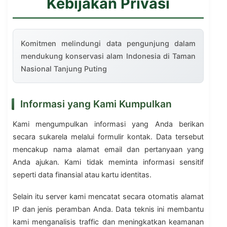
Kebijakan Privasi
Komitmen melindungi data pengunjung dalam
mendukung konservasi alam Indonesia di Taman
Nasional Tanjung Puting
Informasi yang Kami Kumpulkan
Kami mengumpulkan informasi yang Anda berikan
secara sukarela melalui formulir kontak. Data tersebut
mencakup nama alamat email dan pertanyaan yang
Anda ajukan. Kami tidak meminta informasi sensitif
seperti data finansial atau kartu identitas.
Selain itu server kami mencatat secara otomatis alamat
IP dan jenis peramban Anda. Data teknis ini membantu
kami menganalisis traffic dan meningkatkan keamanan