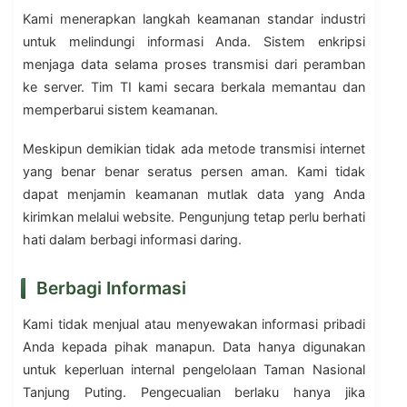
Kami menerapkan langkah keamanan standar industri
untuk melindungi informasi Anda. Sistem enkripsi
menjaga data selama proses transmisi dari peramban
ke server. Tim TI kami secara berkala memantau dan
memperbarui sistem keamanan.
Meskipun demikian tidak ada metode transmisi internet
yang benar benar seratus persen aman. Kami tidak
dapat menjamin keamanan mutlak data yang Anda
kirimkan melalui website. Pengunjung tetap perlu berhati
hati dalam berbagi informasi daring.
Berbagi Informasi
Kami tidak menjual atau menyewakan informasi pribadi
Anda kepada pihak manapun. Data hanya digunakan
untuk keperluan internal pengelolaan Taman Nasional
Tanjung Puting. Pengecualian berlaku hanya jika