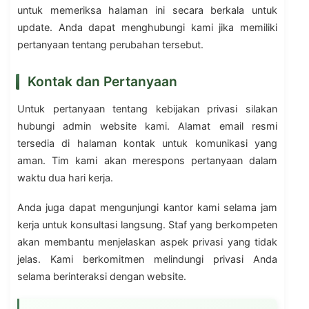
untuk memeriksa halaman ini secara berkala untuk
update. Anda dapat menghubungi kami jika memiliki
pertanyaan tentang perubahan tersebut.
Kontak dan Pertanyaan
Untuk pertanyaan tentang kebijakan privasi silakan
hubungi admin website kami. Alamat email resmi
tersedia di halaman kontak untuk komunikasi yang
aman. Tim kami akan merespons pertanyaan dalam
waktu dua hari kerja.
Anda juga dapat mengunjungi kantor kami selama jam
kerja untuk konsultasi langsung. Staf yang berkompeten
akan membantu menjelaskan aspek privasi yang tidak
jelas. Kami berkomitmen melindungi privasi Anda
selama berinteraksi dengan website.