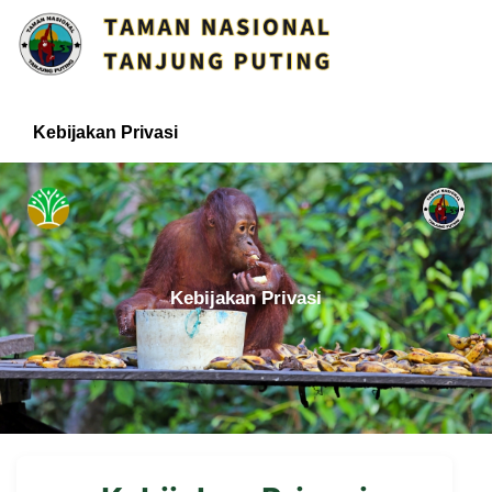
Kebijakan Privasi
Kebijakan Privasi