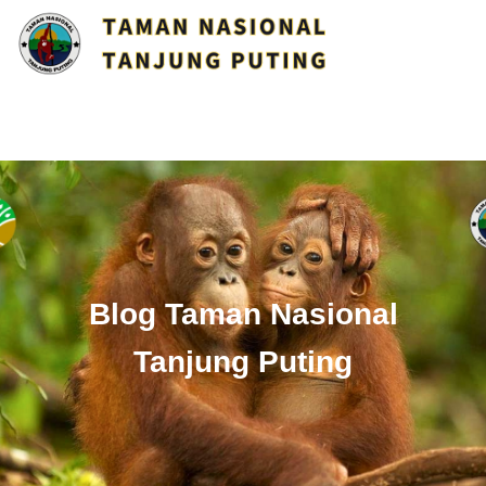
Blog Taman Nasional
Tanjung Puting