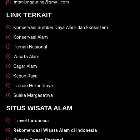
tntanjungputing@gmail.com
LINK TERKAIT
Konservasi Sumber Daya Alam dan Ekosistem
Konservasi Alam
Taman Nasional
Wisata Alam
Cagar Alam
Kebun Raya
Taman Hutan Raya
Suaka Margasatwa
SITUS WISATA ALAM
Travel Indonesia
Rekomendasi Wisata Alam di Indonesia