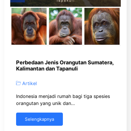
Perbedaan Jenis Orangutan Sumatera,
Kalimantan dan Tapanuli
Artikel
Indonesia menjadi rumah bagi tiga spesies
orangutan yang unik dan…
Selengkapnya