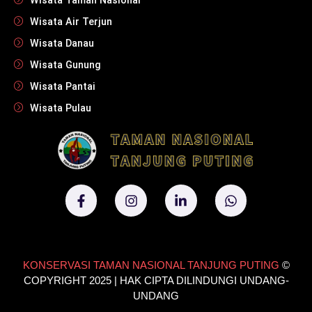
Wisata Taman Nasional
Wisata Air Terjun
Wisata Danau
Wisata Gunung
Wisata Pantai
Wisata Pulau
KONSERVASI TAMAN NASIONAL TANJUNG PUTING
©
COPYRIGHT 2025 | HAK CIPTA DILINDUNGI UNDANG-
UNDANG