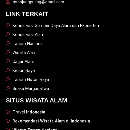
tntanjungputing@gmail.com
LINK TERKAIT
Konservasi Sumber Daya Alam dan Ekosistem
Konservasi Alam
Taman Nasional
Wisata Alam
Cagar Alam
Kebun Raya
Taman Hutan Raya
Suaka Margasatwa
SITUS WISATA ALAM
Travel Indonesia
Rekomendasi Wisata Alam di Indonesia