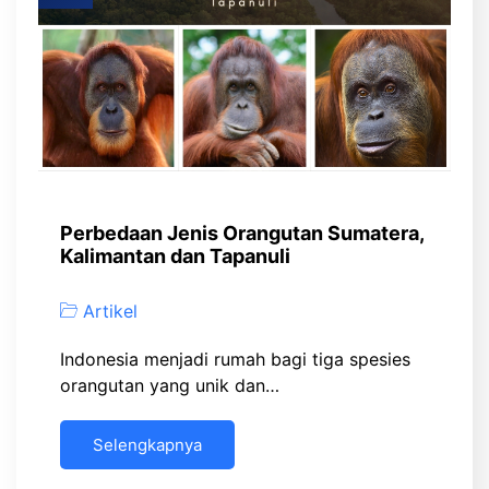
Perbedaan Jenis Orangutan Sumatera,
Kalimantan dan Tapanuli
Artikel
Indonesia menjadi rumah bagi tiga spesies
orangutan yang unik dan…
Selengkapnya