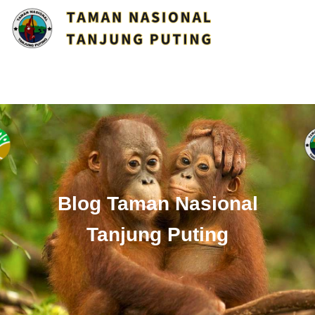
Blog Taman Nasional
Tanjung Puting