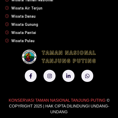
Wisata Taman Nasional
Wisata Air Terjun
Wisata Danau
Wisata Gunung
Wisata Pantai
Wisata Pulau
KONSERVASI TAMAN NASIONAL TANJUNG PUTING
©
COPYRIGHT 2025 | HAK CIPTA DILINDUNGI UNDANG-
UNDANG