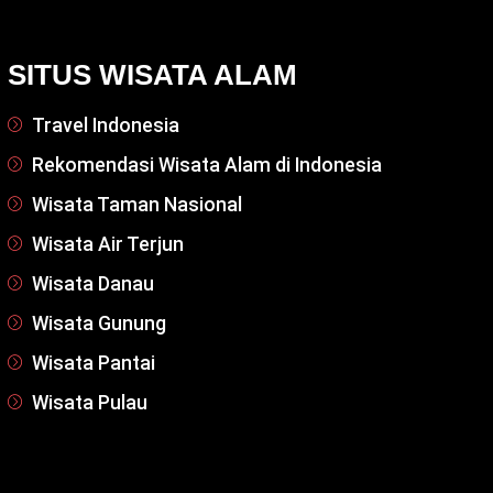
SITUS WISATA ALAM
Travel Indonesia
Rekomendasi Wisata Alam di Indonesia
Wisata Taman Nasional
Wisata Air Terjun
Wisata Danau
Wisata Gunung
Wisata Pantai
Wisata Pulau