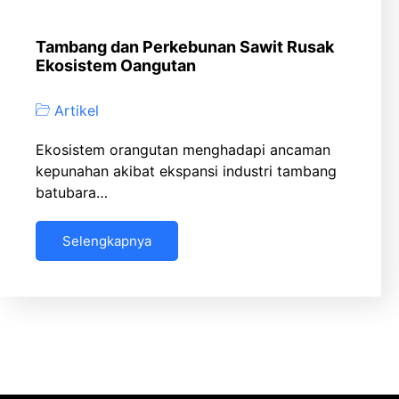
Tambang dan Perkebunan Sawit Rusak
Ekosistem Oangutan
Artikel
Ekosistem orangutan menghadapi ancaman
kepunahan akibat ekspansi industri tambang
batubara…
Selengkapnya