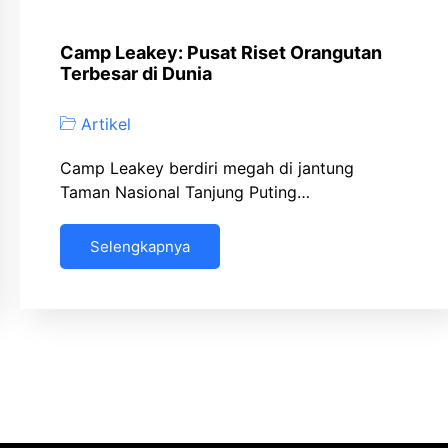
Camp Leakey: Pusat Riset Orangutan
Terbesar di Dunia
Artikel
Camp Leakey berdiri megah di jantung
Taman Nasional Tanjung Puting…
Selengkapnya