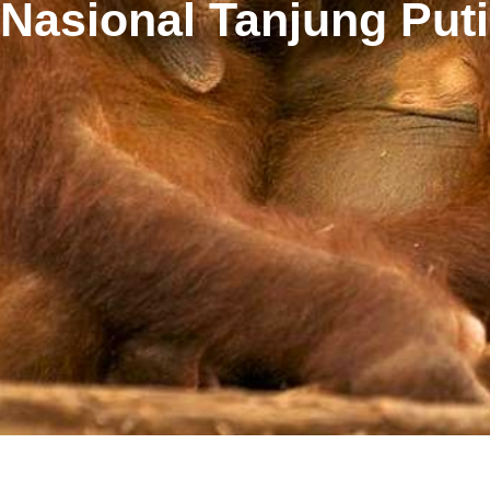
Nasional Tanjung Put