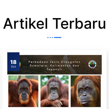
Artikel Terbaru
18
Oct