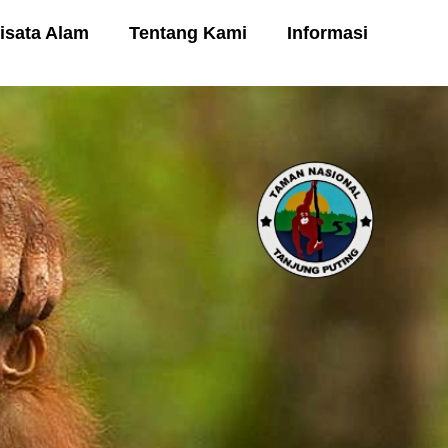
isata Alam
Tentang Kami
Informasi