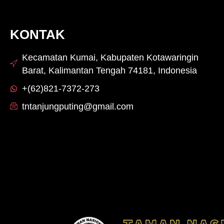
KONTAK
Kecamatan Kumai, Kabupaten Kotawaringin
Barat, Kalimantan Tengah 74181, Indonesia
+(62)821-7372-273
tntanjungputing@gmail.com