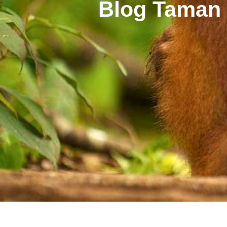
Blog Taman 