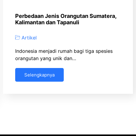
Perbedaan Jenis Orangutan Sumatera,
Kalimantan dan Tapanuli
Artikel
Indonesia menjadi rumah bagi tiga spesies
orangutan yang unik dan…
Selengkapnya