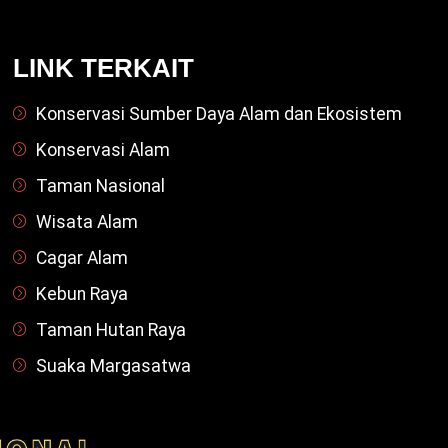
LINK TERKAIT
Konservasi Sumber Daya Alam dan Ekosistem
Konservasi Alam
Taman Nasional
Wisata Alam
Cagar Alam
Kebun Raya
Taman Hutan Raya
Suaka Margasatwa