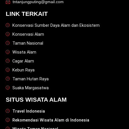
tntanjungputing@gmail.com
LINK TERKAIT
Konservasi Sumber Daya Alam dan Ekosistem
Konservasi Alam
Taman Nasional
Wisata Alam
Cagar Alam
Kebun Raya
Taman Hutan Raya
Suaka Margasatwa
SITUS WISATA ALAM
Travel Indonesia
Rekomendasi Wisata Alam di Indonesia