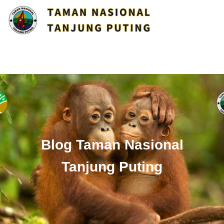
Blog Taman Nasional
Tanjung Puting