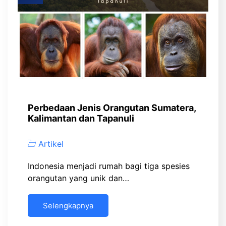
Perbedaan Jenis Orangutan Sumatera,
Kalimantan dan Tapanuli
Artikel
Indonesia menjadi rumah bagi tiga spesies
orangutan yang unik dan…
Selengkapnya