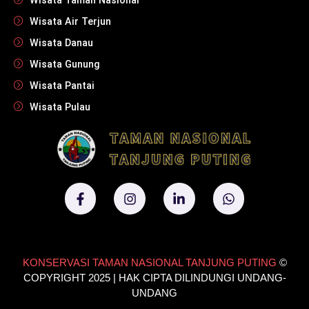
Wisata Taman Nasional
Wisata Air Terjun
Wisata Danau
Wisata Gunung
Wisata Pantai
Wisata Pulau
KONSERVASI TAMAN NASIONAL TANJUNG PUTING
©
COPYRIGHT 2025 | HAK CIPTA DILINDUNGI UNDANG-
UNDANG