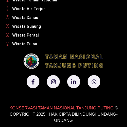
Wisata Taman Nasional
Wisata Air Terjun
Wisata Danau
Wisata Gunung
Wisata Pantai
Wisata Pulau
KONSERVASI TAMAN NASIONAL TANJUNG PUTING
©
COPYRIGHT 2025 | HAK CIPTA DILINDUNGI UNDANG-
UNDANG