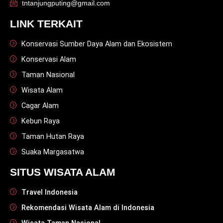
tntanjungputing@gmail.com
LINK TERKAIT
Konservasi Sumber Daya Alam dan Ekosistem
Konservasi Alam
Taman Nasional
Wisata Alam
Cagar Alam
Kebun Raya
Taman Hutan Raya
Suaka Margasatwa
SITUS WISATA ALAM
Travel Indonesia
Rekomendasi Wisata Alam di Indonesia