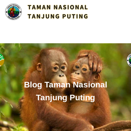
Blog Taman Nasional
Tanjung Puting