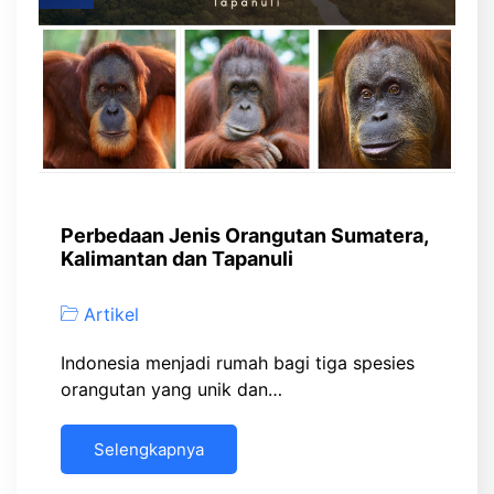
Perbedaan Jenis Orangutan Sumatera,
Kalimantan dan Tapanuli
Artikel
Indonesia menjadi rumah bagi tiga spesies
orangutan yang unik dan…
Selengkapnya